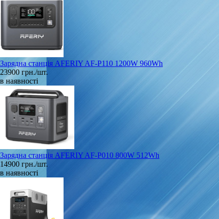
Зарядна станція AFERIY AF-P110 1200W 960Wh
23900 грн./шт.
в наявності
Зарядна станція AFERIY AF-P010 800W 512Wh
14900 грн./шт.
в наявності