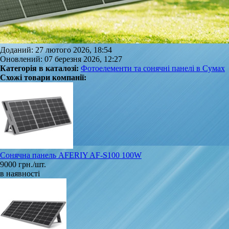
Доданий: 27 лютого 2026, 18:54
Оновлений: 07 березня 2026, 12:27
Категорія в каталозі:
Фотоелементи та сонячні панелі в Сумах
Схожі товари компанії:
Сонячна панель AFERIY AF‑S100 100W
9000 грн./шт.
в наявності