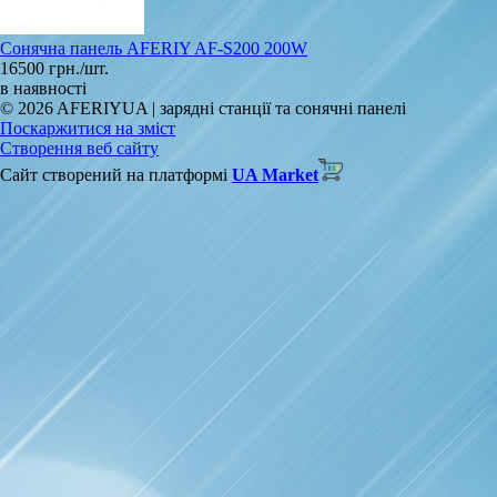
Сонячна панель AFERIY AF‑S200 200W
16500 грн./шт.
в наявності
© 2026 AFERIYUA | зарядні станції та сонячні панелі
Поскаржитися на зміст
Створення веб сайту
Сайт створений на платформі
UA Market