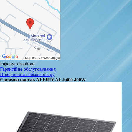
Інформ. сторінки
Гарантійне обслуговування
Повернення / обмін товару
Сонячна панель AFERIY AF-S400 400W