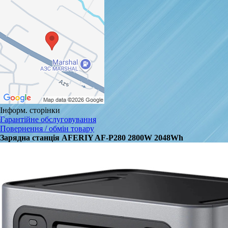
Інформ. сторінки
Гарантійне обслуговування
Повернення / обмін товару
Зарядна станція AFERIY AF-P280 2800W 2048Wh