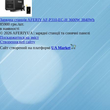
Зарядна станція AFERIY AF-P310-EC-H 3600W 3840Wh
85900 грн./шт.
в наявності
© 2026 AFERIYUA | зарядні станції та сонячні панелі
Поскаржитися на зміст
Створення веб сайту
Сайт створений на платформі
UA Market