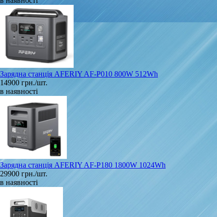
в наявності
Зарядна станція AFERIY AF-P010 800W 512Wh
14900 грн./шт.
в наявності
Зарядна станція AFERIY AF-P180 1800W 1024Wh
29900 грн./шт.
в наявності