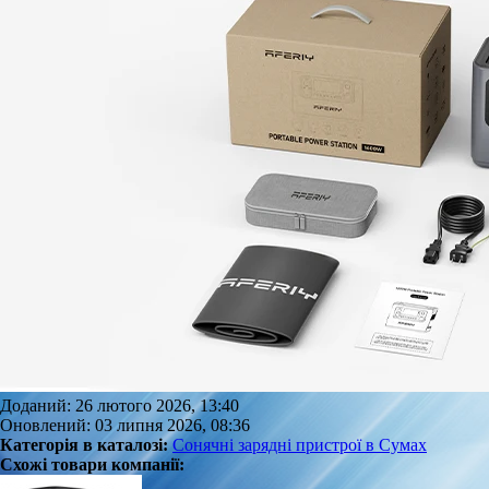
Доданий: 26 лютого 2026, 13:40
Оновлений: 03 липня 2026, 08:36
Категорія в каталозі:
Сонячні зарядні пристрої в Сумах
Схожі товари компанії: