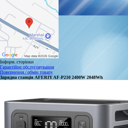
Інформ. сторінки
Гарантійне обслуговування
Повернення / обмін товару
Зарядна станція AFERIY AF-P210 2400W 2048Wh