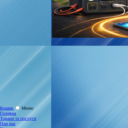
Кошик
Меню
Головна
Товари та послуги
Про нас