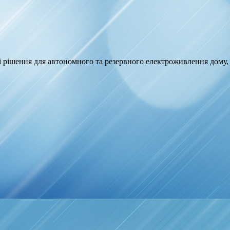
 рішення для автономного та резервного електроживлення дому,